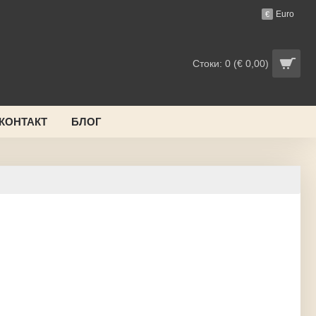
Euro
€
Стоки: 0 (€ 0,00)
 КОНТАКТ
БЛОГ