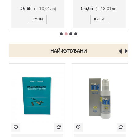
€ 6,65
€ 6,65
(≈ 13,01лв)
(≈ 13,01лв)
КУПИ
КУПИ
НАЙ-КУПУВАНИ