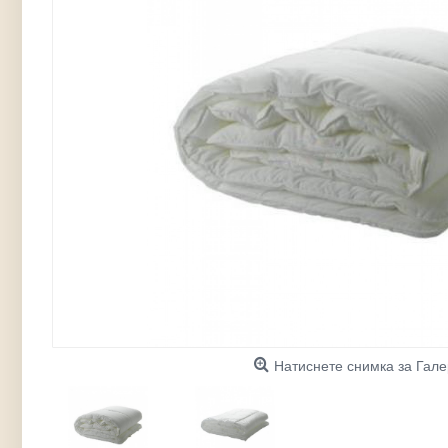
Натиснете снимка за Гал