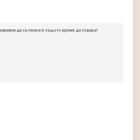
завивки да са леки и в същото време да отдават