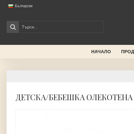
Български
НАЧАЛО
ПРОД
ДЕТСКА/БЕБЕШКА ОЛЕКОТЕНА