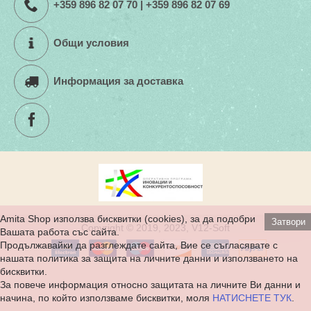
+359 896 82 07 70 | +359 896 82 07 69
Общи условия
Информация за доставка
Amita Shop използва бисквитки (cookies), за да подобри
Затвори
Copyright © 2019, 2023, V12-Soft
Вашата работа със сайта.
Продължавайки да разглеждате сайта, Вие се съгласявате с
нашата политика за защита на личните данни и използването на
бисквитки.
За повече информация относно защитата на личните Ви данни и
начина, по който използваме бисквитки, моля
НАТИСНЕТЕ ТУК
.