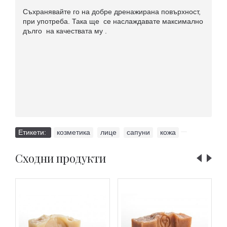
Съхранявайте го на добре дренажирана повърхност,
при употреба. Така ще се наслаждавате максимално
дълго на качествата му .
Етикети:
козметика
,
лице
,
сапуни
,
кожа
Сходни продукти