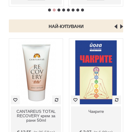
НАЙ-КУПУВАНИ
CANTAREUS TOTAL
Чакрите
RECOVERY крем за
рани 50ml