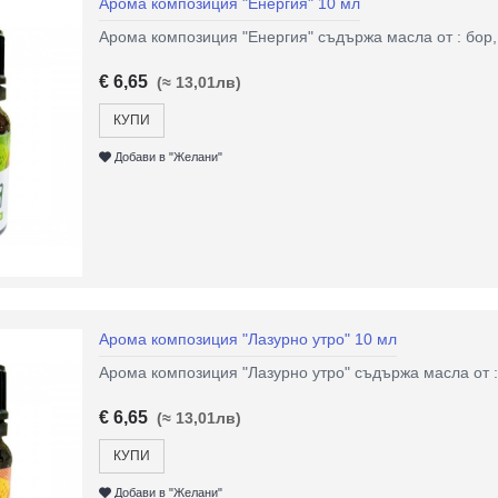
Арома композиция "Енергия" 10 мл
Арома композиция "Енергия" съдържа масла от : бор, 
€ 6,65
(≈ 13,01лв)
КУПИ
Добави в "Желани"
Арома композиция "Лазурно утро" 10 мл
Арома композиция "Лазурно утро" съдържа масла от :
€ 6,65
(≈ 13,01лв)
КУПИ
Добави в "Желани"