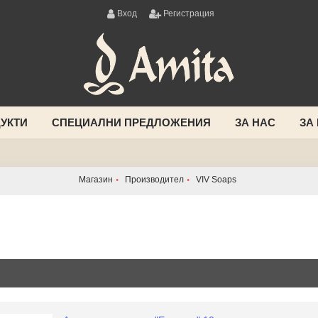
Вход
Регистрация
УКТИ
СПЕЦИАЛНИ ПРЕДЛОЖЕНИЯ
ЗА НАС
ЗА
Магазин
Производител
VIV Soaps