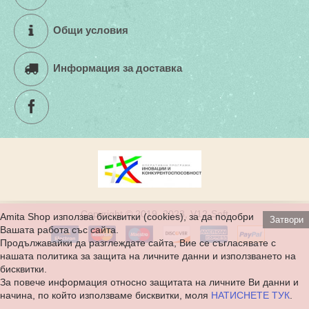
Общи условия
Информация за доставка
Copyright © 2019, 2023, V12-Soft
Amita Shop използва бисквитки (cookies), за да подобри
Затвори
Вашата работа със сайта.
Продължавайки да разглеждате сайта, Вие се съгласявате с
нашата политика за защита на личните данни и използването на
бисквитки.
За повече информация относно защитата на личните Ви данни и
начина, по който използваме бисквитки, моля
НАТИСНЕТЕ ТУК
.