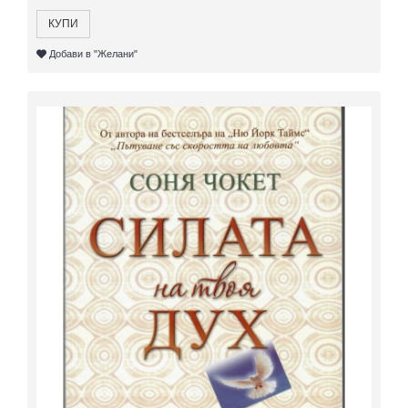
КУПИ
Добави в "Желани"