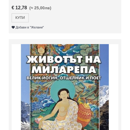
€ 12,78
(≈ 25,00лв)
КУПИ
Добави в "Желани"