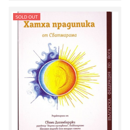
SOLD OUT