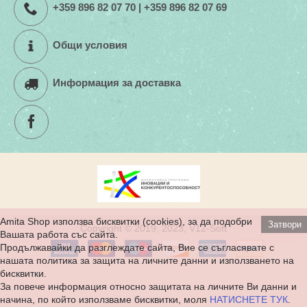
+359 896 82 07 70 | +359 896 82 07 69
Общи условия
Информация за доставка
Amita Shop използва бисквитки (cookies), за да подобри
Затвори
Copyright © 2019, 2023, V12-Soft
Вашата работа със сайта.
Продължавайки да разглеждате сайта, Вие се съгласявате с
нашата политика за защита на личните данни и използването на
бисквитки.
За повече информация относно защитата на личните Ви данни и
начина, по който използваме бисквитки, моля
НАТИСНЕТЕ ТУК
.