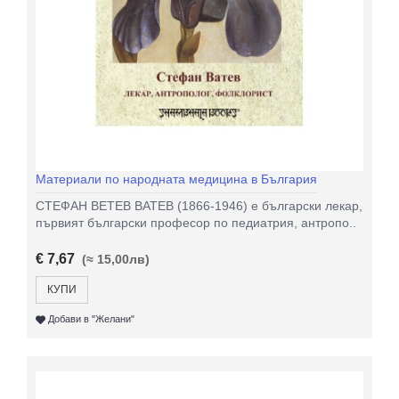
Материали по народната медицина в България
СТЕФАН ВЕТЕВ ВАТЕВ (1866-1946) е български лекар,
първият български професор по педиатрия, антропо..
€ 7,67
(≈ 15,00лв)
КУПИ
Добави в "Желани"