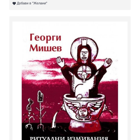
Добави в "Желани"