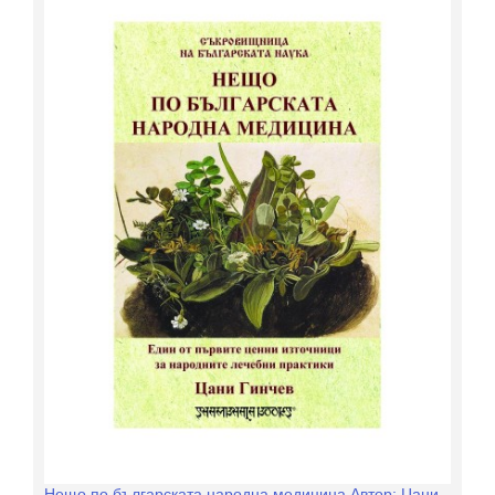
Нещо по българската народна медицина Автор: Цани