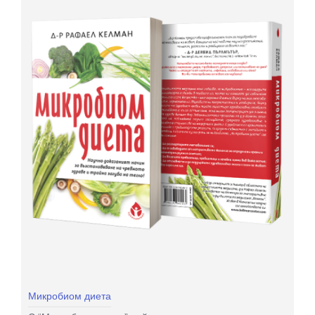
Микробиом диета