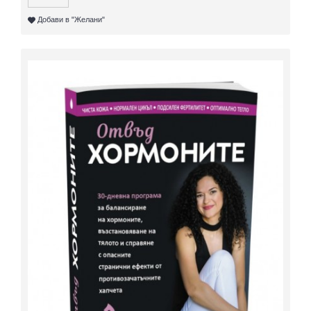
Добави в "Желани"